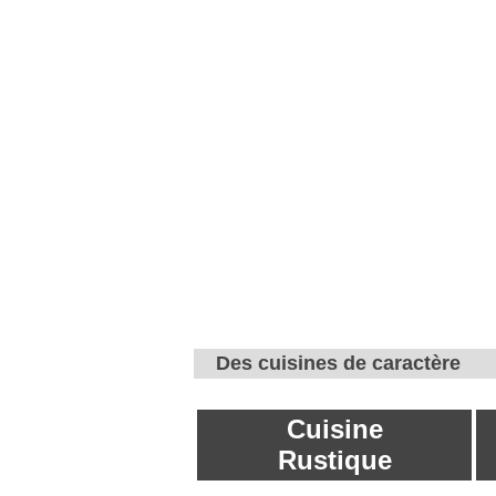
Des cuisines de caractère
Cuisine
Rustique