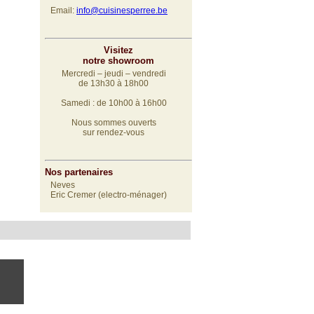
Email:
info@cuisinesperree.be
Visitez
notre showroom
Mercredi – jeudi – vendredi
de 13h30 à 18h00
Samedi : de 10h00 à 16h00
Nous sommes ouverts
sur rendez-vous
Nos partenaires
Neves
Eric Cremer (electro-ménager)