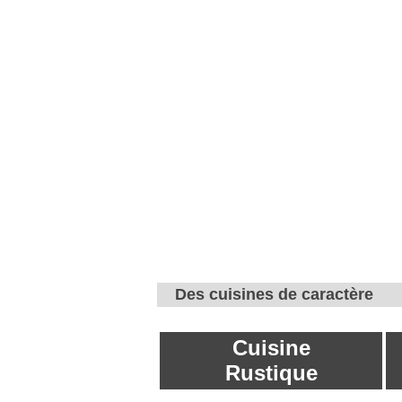
Des cuisines de caractère
Cuisine
Rustique