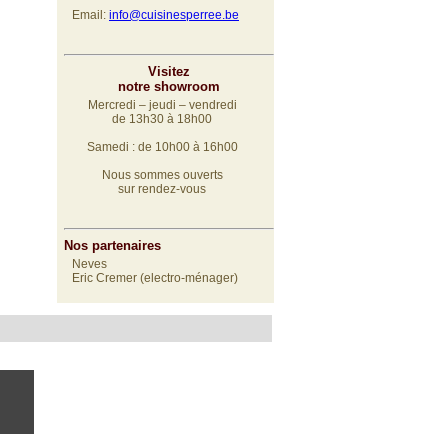
Email:
info@cuisinesperree.be
Visitez
notre showroom
Mercredi – jeudi – vendredi
de 13h30 à 18h00
Samedi : de 10h00 à 16h00
Nous sommes ouverts
sur rendez-vous
Nos partenaires
Neves
Eric Cremer (electro-ménager)