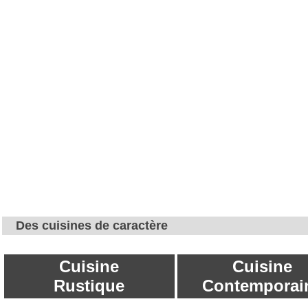
Des cuisines de caractère
Cuisine
Cuisine
Rustique
Contemporai