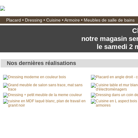
Placard • Dressing • Cuisine • Armoire • Meubles de salle de bains
C
notre magasin se
le samedi 2 
Nos dernières réalisations